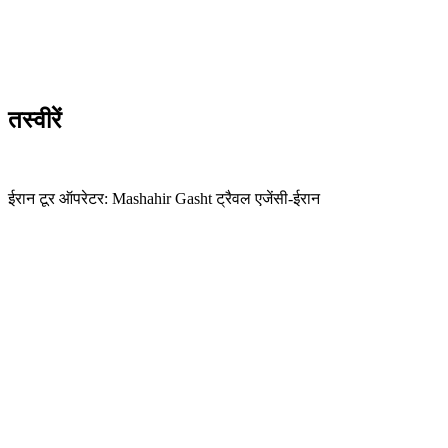
तस्वीरें
ईरान टूर ऑपरेटर: Mashahir Gasht ट्रैवल एजेंसी-ईरान