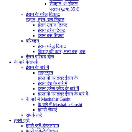
सेपहान 3* होटल
प्रारंभ मूल्य: 35 €
ईरान के घरेलू टिकट:
उड़ान, ट्रेन, बस टिकट
ईरान उड़ान टिकट
ईरान ट्रेन टिकट
ईरान बस टिकट
परिवहन
ईरान घरेलू टिकट
किराए की कार, मध्य बस, बस
ईरान परिचय दौरा
के बारे में/संपर्क
ईरान के बारे में
राष्ट्रगान
इस्लामी गणतंत्र ईरान के
ईरान देश के बारे में
ईरान ड्रेस कोड के बारे में
इस्लामी गणतंत्र ईरान के बारे में
के बारे में Mashahir Gasht
के बारे में Mashahir Gasht
हमारी सेवाएं
संपर्क करें
हमसे जुड़ें
हमसे जुड़ें-इंस्टाग्राम
हमसे जुड़ें-टेलीग्राम