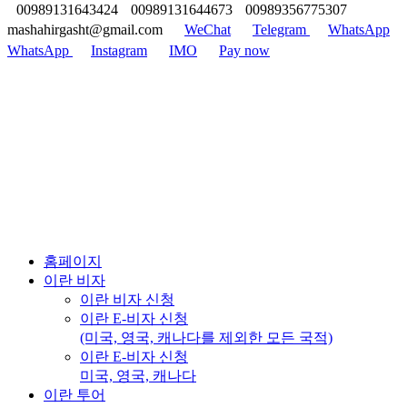
00989131643424
00989131644673
00989356775307
mashahirgasht@gmail.com
WeChat
Telegram
WhatsApp
WhatsApp
Instagram
IMO
Pay now
홈페이지
이란 비자
이란 비자 신청
이란 E-비자 신청
(미국, 영국, 캐나다를 제외한 모든 국적)
이란 E-비자 신청
미국, 영국, 캐나다
이란 투어