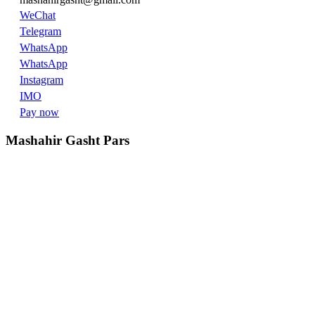
WeChat
Telegram
WhatsApp
WhatsApp
Instagram
IMO
Pay now
Mashahir Gasht Pars