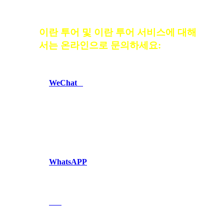
이란 투어 및 이란 투어 서비스에 대해
서는 온라인으로 문의하세요:
WeChat
Telegram
WhatsAPP
imo