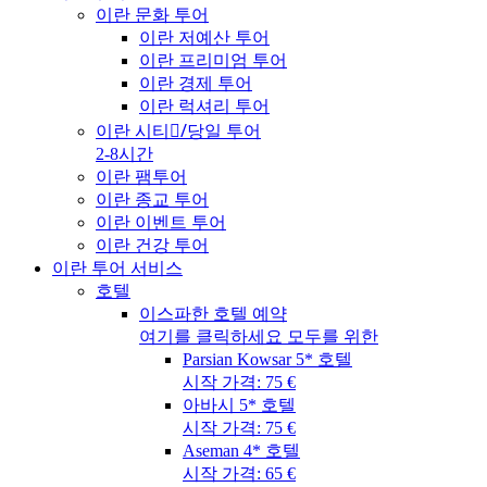
이란 문화 투어
이란 저예산 투어
이란 프리미엄 투어
이란 경제 투어
이란 럭셔리 투어
이란 시티/ِ당일 투어
2-8시간
이란 팸투어
이란 종교 투어
이란 이벤트 투어
이란 건강 투어
이란 투어 서비스
호텔
이스파한 호텔 예약
여기를 클릭하세요 모두를 위한
Parsian Kowsar 5* 호텔
시작 가격: 75 €
아바시 5* 호텔
시작 가격: 75 €
Aseman 4* 호텔
시작 가격: 65 €