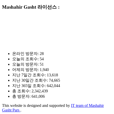
Mashahir Gasht 라이선스 :
온라인 방문자:
28
오늘의 조회수:
54
오늘의 방문자:
51
어제의 방문자:
1,940
지난 7일간 조회수:
13,618
지난 30일간 조회수:
74,665
지난 365일 조회수:
642,044
총 조회수:
2,342,439
총 방문자:
641,006
This website is designed and supported by
IT team of Mashahir
Gasht Pars
.