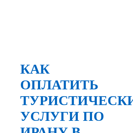
КАК
ОПЛАТИТЬ
ТУРИСТИЧЕСК
УСЛУГИ ПО
ИРАНУ В