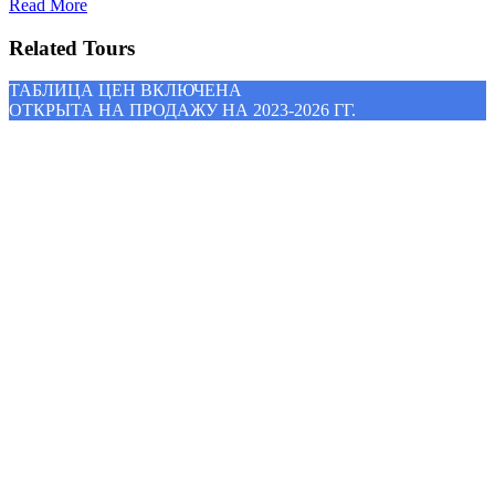
Read More
Related Tours
ТАБЛИЦА ЦЕН ВКЛЮЧЕНА
ОТКРЫТА НА ПРОДАЖУ НА 2023-2026 ГГ.