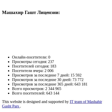
Машахир Гашт Лицензии:
Онлайн-посетители:
0
Просмотры сегодня:
237
Посетителей сегодня:
183
Посетители вчера:
2 006
Просмотров за последние 7 дней:
15 592
Просмотров за последние 30 дней:
73 772
Просмотров за последние 365 дней:
643 181
Всего просмотров:
2 344 965
Всего посетителей:
643 144
This website is designed and supported by
IT team of Mashahir
Gasht Pars
.