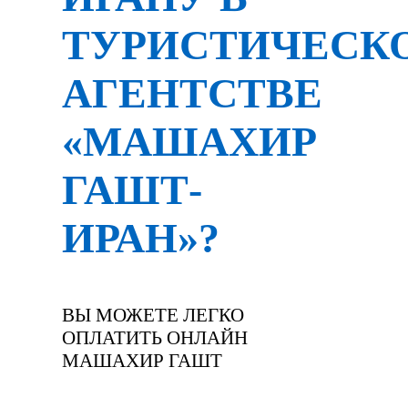
ТУРИСТИЧЕСК
АГЕНТСТВЕ
«МАШАХИР
ГАШТ-
ИРАН»?
ВЫ МОЖЕТЕ ЛЕГКО
ОПЛАТИТЬ ОНЛАЙН
МАШАХИР ГАШТ