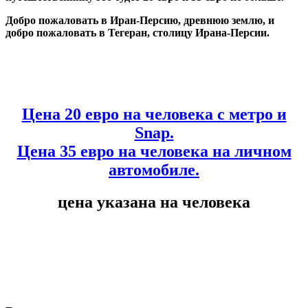
Добро пожаловать в Иран-Персию, древнюю землю, и
добро пожаловать в Тегеран, столицу Ирана-Персии.
Цена 20 евро на человека с метро и
Snap.
Цена 35 евро на человека на личном
автомобиле.
цена указана на человека