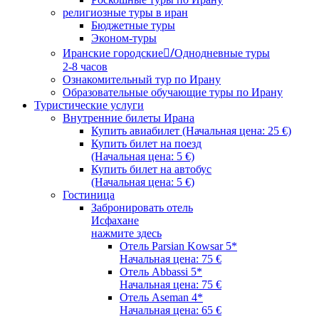
религиозные туры в иран
Бюджетные туры
Эконом-туры
Иранские городские/ِОднодневные туры
2-8 часов
Ознакомительный тур по Ирану
Образовательные обучающие туры по Ирану
Туристические услуги
Внутренние билеты Ирана
Купить авиабилет (Начальная цена: 25 €)
Купить билет на поезд
(Начальная цена: 5 €)
Купить билет на автобус
(Начальная цена: 5 €)
Гостиница
Забронировать отель
Исфахане
нажмите здесь
Отель Parsian Kowsar 5*
Начальная цена: 75 €
Отель Abbassi 5*
Начальная цена: 75 €
Отель Aseman 4*
Начальная цена: 65 €