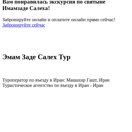
Вам понравилась экскурсия по святыне
Имамзаде Салеха!
Забронируйте онлайн и оплатите онлайн прямо сейчас!
Забронируйте сейчас
Эмам Заде Салех Тур
Туроператор по въезду в Иран: Машахир Гашт, Иран
Туристическое агентство по въезду в Иран - Иран