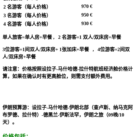
970 €
2 名游客（每人价格）
950 €
3 名游客（每人价格）
930 €
4 名游客（每人价格）
单人旅客=单人房+早餐 , 2 名游客=1 双人/双床房+早餐
3位游客=1间双人/双床房+ 1张加床+早餐 , 4位游客=2间双
人/双床房+早餐
请注意：价格按照设拉子-马什哈德-拉什特航班经济舱价格计
算，如果在确认时有更高舱位，则需支付额外费用。
伊朗预算游：设拉子-马什哈德-伊朗北部（查卢斯、纳马克阿
布罗德、拉什特）-德黑兰-伊斯法罕，伊朗之旅（09晚/10
天）。
价格包括：