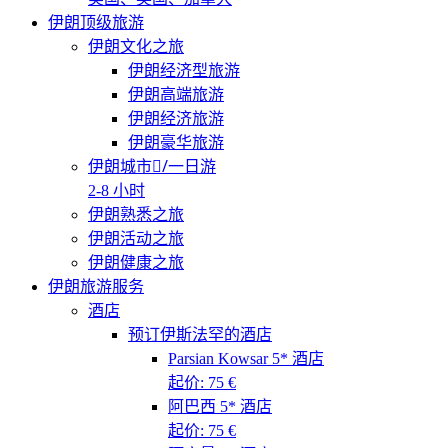
伊朗顶级旅游
伊朗文化之旅
伊朗经济型旅游
伊朗高端旅游
伊朗经济旅游
伊朗豪华旅游
伊朗城市/ِ一日游
2-8 小时
伊朗熟悉之旅
伊朗活动之旅
伊朗健康之旅
伊朗旅游服务
酒店
预订伊斯法罕的酒店
Parsian Kowsar 5* 酒店
起价: 75 €
阿巴西 5* 酒店
起价: 75 €