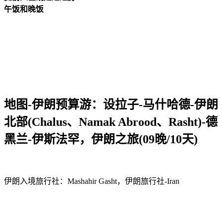
午饭和晚饭
地图-伊朗预算游：设拉子-马什哈德-伊朗
北部(Chalus、Namak Abrood、Rasht)-德
黑兰-伊斯法罕，伊朗之旅(09晚/10天)
伊朗入境旅行社：Mashahir Gasht，伊朗旅行社-Iran