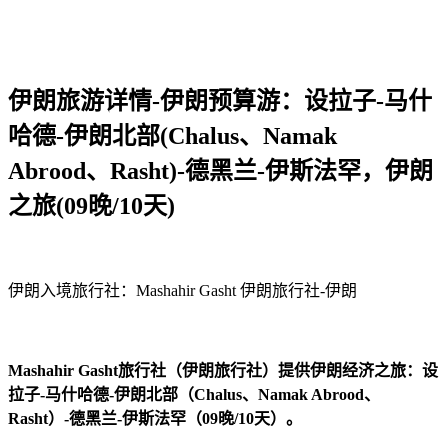
伊朗旅游详情-伊朗预算游：设拉子-马什
哈德-伊朗北部(Chalus、Namak
Abrood、Rasht)-德黑兰-伊斯法罕，伊朗
之旅(09晚/10天)
伊朗入境旅行社：Mashahir Gasht 伊朗旅行社-伊朗
Mashahir Gasht旅行社（伊朗旅行社）提供伊朗经济之旅：设
拉子-马什哈德-伊朗北部（Chalus、Namak Abrood、
Rasht）-德黑兰-伊斯法罕（09晚/10天）。