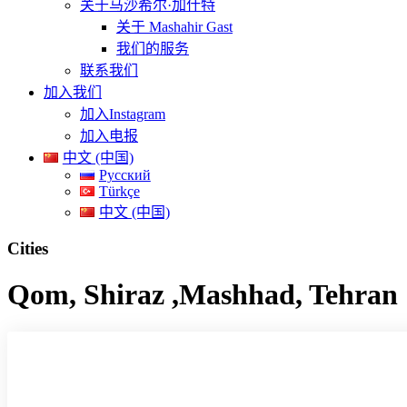
关于马沙希尔·加什特
关于 Mashahir Gast
我们的服务
联系我们
加入我们
加入Instagram
加入电报
中文 (中国)
Русский
Türkçe
中文 (中国)
Cities
Qom, Shiraz ,Mashhad, Tehran