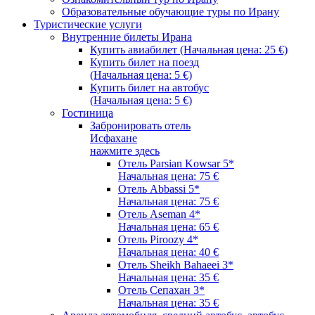
Образовательные обучающие туры по Ирану
Туристические услуги
Внутренние билеты Ирана
Купить авиабилет (Начальная цена: 25 €)
Купить билет на поезд
(Начальная цена: 5 €)
Купить билет на автобус
(Начальная цена: 5 €)
Гостиница
Забронировать отель
Исфахане
нажмите здесь
Отель Parsian Kowsar 5*
Начальная цена: 75 €
Отель Abbassi 5*
Начальная цена: 75 €
Отель Aseman 4*
Начальная цена: 65 €
Отель Piroozy 4*
Начальная цена: 40 €
Отель Sheikh Bahaeei 3*
Начальная цена: 35 €
Отель Сепахан 3*
Начальная цена: 35 €