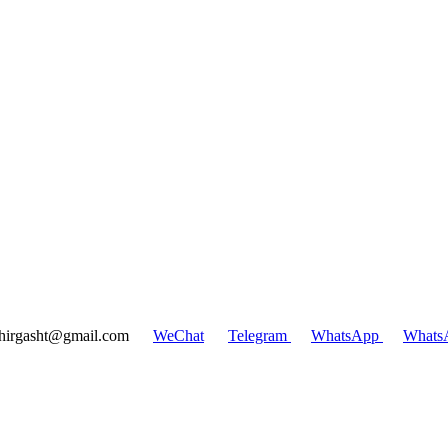
hirgasht@gmail.com
WeChat
Telegram
WhatsApp
Whats