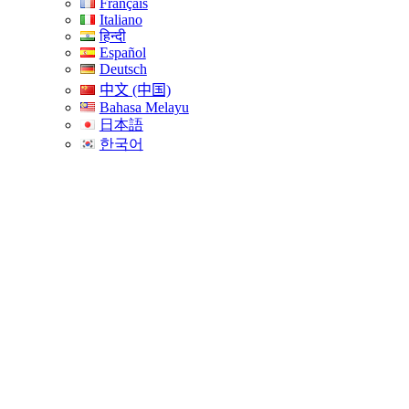
Français
Italiano
हिन्दी
Español
Deutsch
中文 (中国)
Bahasa Melayu
日本語
한국어