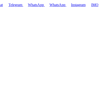
at
Telegram
WhatsApp
WhatsApp
Instagram
IMO